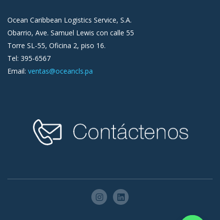
Ocean Caribbean Logistics Service, S.A.
Obarrio, Ave. Samuel Lewis con calle 55
Torre SL-55, Oficina 2, piso 16.
Tel: 395-6567
Email:
ventas@oceancls.pa